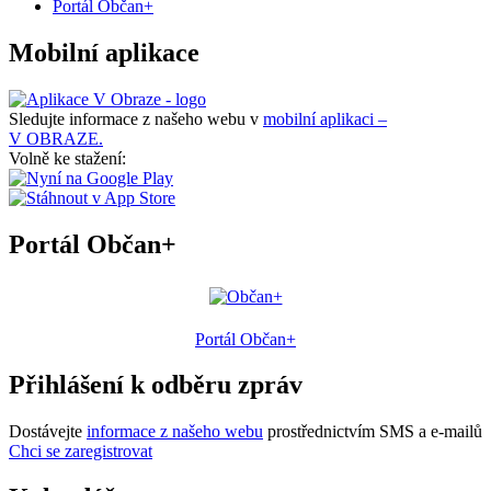
Portál Občan+
Mobilní aplikace
Sledujte informace z našeho webu v
mobilní aplikaci –
V OBRAZE.
Volně ke stažení:
Portál Občan+
Portál Občan+
Přihlášení k odběru zpráv
Dostávejte
informace z našeho webu
prostřednictvím SMS a e-mailů
Chci se zaregistrovat