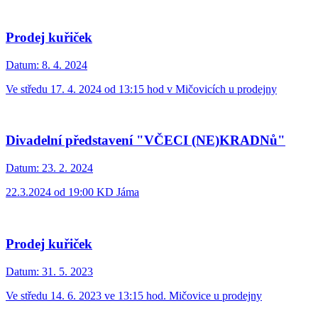
Prodej kuřiček
Datum:
8. 4. 2024
Ve středu 17. 4. 2024 od 13:15 hod v Mičovicích u prodejny
Divadelní představení "VČECI (NE)KRADNů"
Datum:
23. 2. 2024
22.3.2024 od 19:00 KD Jáma
Prodej kuřiček
Datum:
31. 5. 2023
Ve středu 14. 6. 2023 ve 13:15 hod. Mičovice u prodejny