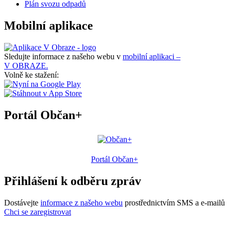
Plán svozu odpadů
Mobilní aplikace
Sledujte informace z našeho webu v
mobilní aplikaci –
V OBRAZE.
Volně ke stažení:
Portál Občan+
Portál Občan+
Přihlášení k odběru zpráv
Dostávejte
informace z našeho webu
prostřednictvím SMS a e-mailů
Chci se zaregistrovat