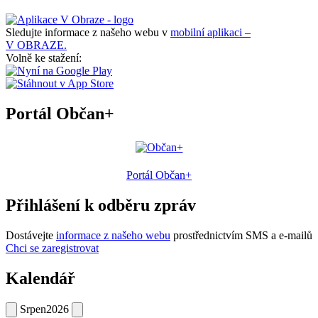
Sledujte informace z našeho webu v
mobilní aplikaci –
V OBRAZE.
Volně ke stažení:
Portál Občan+
Portál Občan+
Přihlášení k odběru zpráv
Dostávejte
informace z našeho webu
prostřednictvím SMS a e-mailů
Chci se zaregistrovat
Kalendář
Srpen
2026