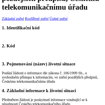
telekomunikačnímu úřadu
Základní znění
Rozšířené znění
Úplné znění
1. Identifikační kód
2. Kód
3. Pojmenování (název) životní situace
Podání žádosti o informace dle zákona č. 106/1999 Sb., o
svobodném přístupu k informacím, ve znění pozdějších předpisů,
Českému telekomunikačnímu úřadu
4. Základní informace k životní situaci
Předmětem žádosti je poskytnutí informace vztahující se k
působnosti Českého telekomunikačního úřadu.