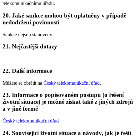
telekomunikačnímu úřadu.
20. Jaké sankce mohou být uplatněny v případě
nedodržení povinností
Sankce nejsou stanoveny.
21. Nejčastější dotazy
22. Další informace
Můžete se obrátit na
Český telekomunikační úřad
.
23. Informace o popisovaném postupu (o řešení
životní situace) je možné získat také z jiných zdrojů
a v jiné formě
Český telekomunikační úřad
24. Související životní situace a návody, jak je řešit