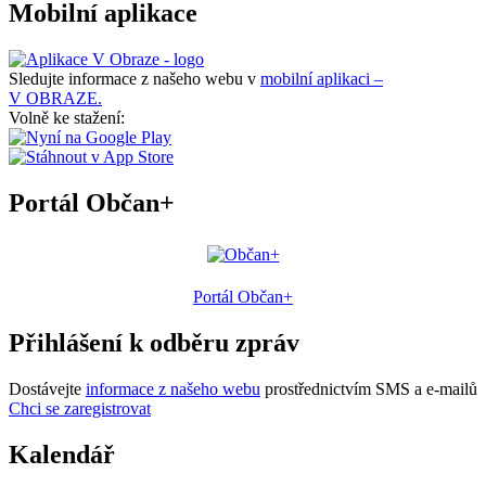
Mobilní aplikace
Sledujte informace z našeho webu v
mobilní aplikaci –
V OBRAZE.
Volně ke stažení:
Portál Občan+
Portál Občan+
Přihlášení k odběru zpráv
Dostávejte
informace z našeho webu
prostřednictvím SMS a e-mailů
Chci se zaregistrovat
Kalendář