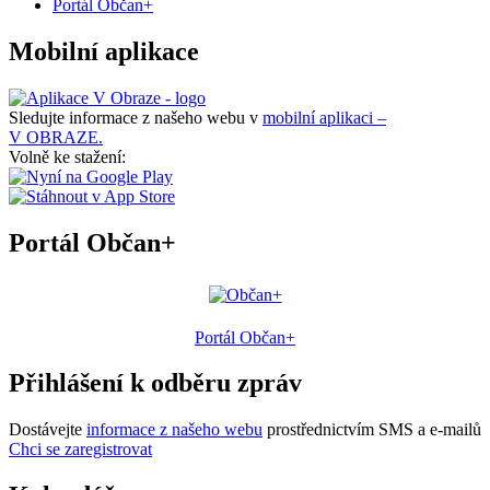
Portál Občan+
Mobilní aplikace
Sledujte informace z našeho webu v
mobilní aplikaci –
V OBRAZE.
Volně ke stažení:
Portál Občan+
Portál Občan+
Přihlášení k odběru zpráv
Dostávejte
informace z našeho webu
prostřednictvím SMS a e-mailů
Chci se zaregistrovat