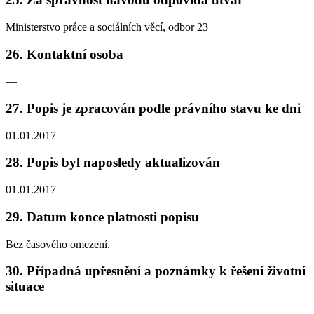
Ministerstvo práce a sociálních věcí, odbor 23
26. Kontaktní osoba
—
27. Popis je zpracován podle právního stavu ke dni
01.01.2017
28. Popis byl naposledy aktualizován
01.01.2017
29. Datum konce platnosti popisu
Bez časového omezení.
30. Případná upřesnění a poznámky k řešení životní
situace